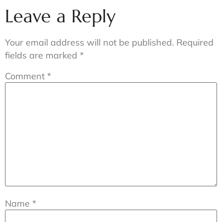
Leave a Reply
Your email address will not be published.
Required
fields are marked
*
Comment
*
Name
*