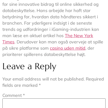
for sine innovative bidrag til online sikkerhed og
databeskyttelse. Hans arbejde har haft stor
betydning for, hvordan data håndteres sikkert i
branchen. For yderligere indsigt i de seneste
trends og udfordringer i iGaming-industrien kan
man læse en aktuel artikel hos
The New York
Times
. Derudover kan man også overveje at spille
på sikre platforme som
casino uden mitid
, der
prioriterer spillerens databeskyttelse højt.
Leave a Reply
Your email address will not be published.
Required
fields are marked
*
Comment
*