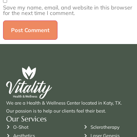
Save my name, email, and website in this browser
for the next time I comment.
We are a Health & Wellness Center located in Katy, TX.
Our passion is to help our clients feel their best.
Our Services
O-Shot
Sclerotherapy
Aesthetics
Laser Genesis