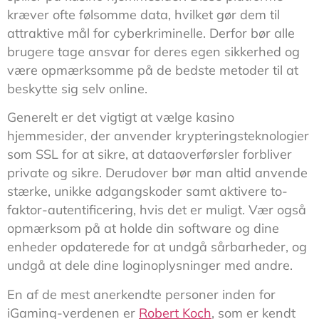
kræver ofte følsomme data, hvilket gør dem til
attraktive mål for cyberkriminelle. Derfor bør alle
brugere tage ansvar for deres egen sikkerhed og
være opmærksomme på de bedste metoder til at
beskytte sig selv online.
Generelt er det vigtigt at vælge kasino
hjemmesider, der anvender krypteringsteknologier
som SSL for at sikre, at dataoverførsler forbliver
private og sikre. Derudover bør man altid anvende
stærke, unikke adgangskoder samt aktivere to-
faktor-autentificering, hvis det er muligt. Vær også
opmærksom på at holde din software og dine
enheder opdaterede for at undgå sårbarheder, og
undgå at dele dine loginoplysninger med andre.
En af de mest anerkendte personer inden for
iGaming-verdenen er
Robert Koch
, som er kendt