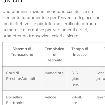
Una amministrazione monetaria costituisce un
elemento fondamentale per l’ vivenza di gioco con
fondi effettivo. Le piattaforme certificate offrono
numerose alternative per versamenti e ritiri,
promettendo transazioni celeri e sicure.
Sistema di
Tempistica
Tempo di
Transazione
di
Incasso
Deposito
Card di
Immediato
3-5
Gene
Prestito/Addebito
giorni
gratu
feriali
Borsellini
Veloce
24-48
Diver
Elettronici
ore