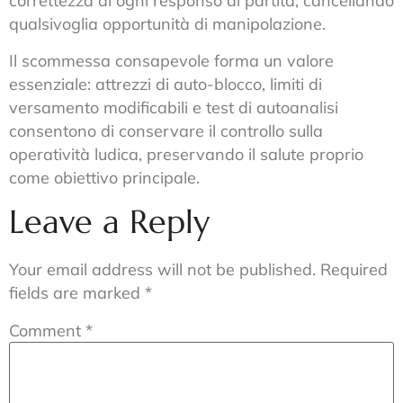
correttezza di ogni responso di partita, cancellando
qualsivoglia opportunità di manipolazione.
Il scommessa consapevole forma un valore
essenziale: attrezzi di auto-blocco, limiti di
versamento modificabili e test di autoanalisi
consentono di conservare il controllo sulla
operatività ludica, preservando il salute proprio
come obiettivo principale.
Leave a Reply
Your email address will not be published.
Required
fields are marked
*
Comment
*