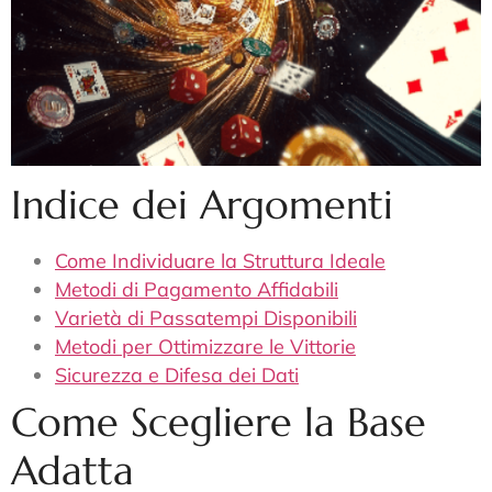
Indice dei Argomenti
Come Individuare la Struttura Ideale
Metodi di Pagamento Affidabili
Varietà di Passatempi Disponibili
Metodi per Ottimizzare le Vittorie
Sicurezza e Difesa dei Dati
Come Scegliere la Base
Adatta