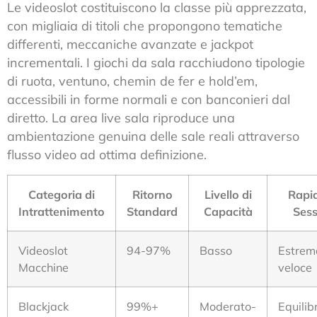
Le videoslot costituiscono la classe più apprezzata,
con migliaia di titoli che propongono tematiche
differenti, meccaniche avanzate e jackpot
incrementali. I giochi da sala racchiudono tipologie
di ruota, ventuno, chemin de fer e hold’em,
accessibili in forme normali e con banconieri dal
diretto. La area live sala riproduce una
ambientazione genuina delle sale reali attraverso
flusso video ad ottima definizione.
Categoria di
Ritorno
Livello di
Rapid
Intrattenimento
Standard
Capacità
Sess
Videoslot
94-97%
Basso
Estrem
Macchine
veloce
Blackjack
99%+
Moderato-
Equilib