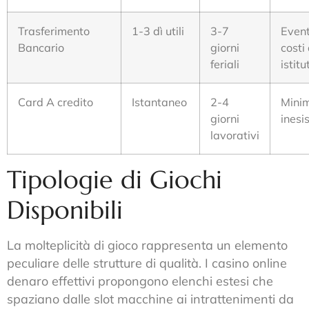
Trasferimento
1-3 dì utili
3-7
Event
Bancario
giorni
costi 
feriali
istitu
Card A credito
Istantaneo
2-4
Mini
giorni
inesi
lavorativi
Tipologie di Giochi
Disponibili
La molteplicità di gioco rappresenta un elemento
peculiare delle strutture di qualità. I casino online
denaro effettivi propongono elenchi estesi che
spaziano dalle slot macchine ai intrattenimenti da