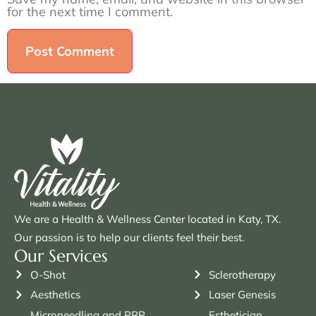
for the next time I comment.
We are a Health & Wellness Center located in Katy, TX.
Our passion is to help our clients feel their best.
Our Services
O-Shot
Sclerotherapy
Aesthetics
Laser Genesis
Microneedling and PRP
Esthetician